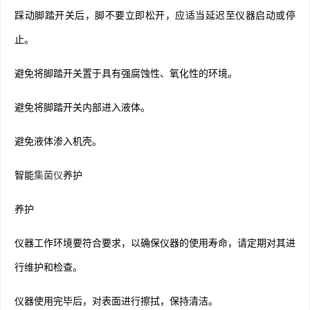
踩动脚踏开关后，脚不要立即松开，应适当延迟至仪器启动或停
止。
避免将脚踏开关置于具有强腐蚀性、氧化性的环境。
避免将脚踏开关内部进入液体。
避免液体渗入机壳。
智能
集菌仪
养护
养护
仪器工作环境要符合要求，以确保仪器的使用寿命，请定期对其进
行维护和检查。
仪器使用完毕后，对表面进行擦拭，保持清洁。