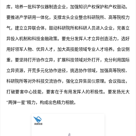
库，培养一批科学仪器制造企业，加强知识产权保护和产权鼓动。
要推进产学研用一体化，支撑龙头企业整合科研院所、高等院校力
气，建立立异联合体，鼓动科研院所和科研人员进入企业，完善立
异投入机制和科技金融政策。要充分发挥人才立异创造活力，选好
用好领军人物、优异人才，加大高技能领域专业人才培养。会议侧
重，要坚持打开协作立异，扩展科技领域对外打开，充分利用国际
立异资源，开荒多元化协作途径，挑选协作领域，加强高等院校、
科研院所等对外科技交流协作，强化立异
集菌仪
原理。会议指出，
打破要害中心技能，要害在于有用发挥人的积极性。要发扬光大
“两弹一星”精力，构成出色精力相貌。