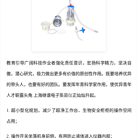
教育引导广阔科技作业者强化责任意识，宏扬科学精力，坚决自
傲，潜心研究，极力做出更多有价值的原创性作用。既要培养优异
的带头人，也要有好的团队。要发挥年青科学家作用，使优异青年
人才崭露头角.上海继谱电子
集菌仪
正灿灿升起。
1. 超小型化规划，减少了超净工作台、生物安全柜柜的操作空间
占用；
2. 操作开关坐落机身前侧，有用防止液体进入仪器内部；