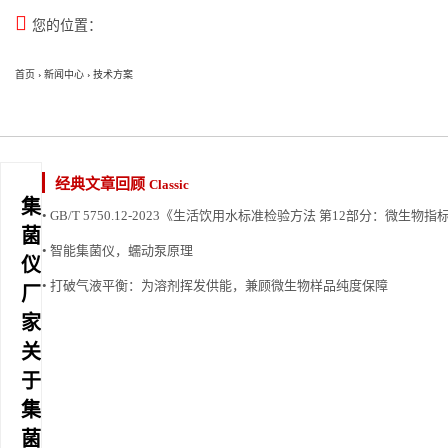

您的位置：
首页
›
新闻中心
›
技术方案
经典文章回顾
Classic
集
• GB/T 5750.12-2023《生活饮用水标准检验方法 第12部分：微生物指
菌
• 智能集菌仪，蠕动泵原理
仪
• 打破气液平衡：为溶剂挥发供能，兼顾微生物样品纯度保障
厂
家，
关
于
集
菌