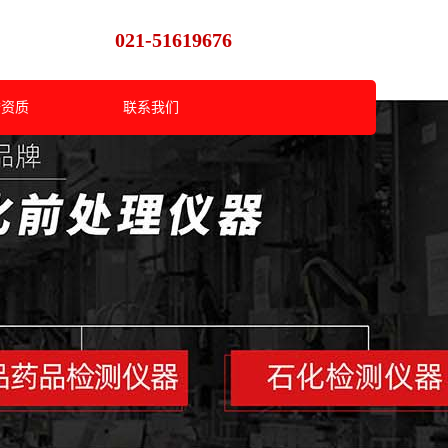
021-51619676
誉资质
联系我们