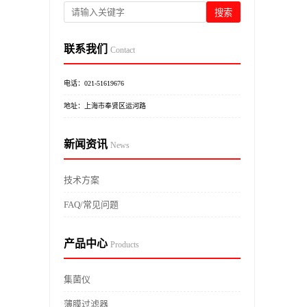
搜索
联系我们
Contact
电话：021-51619676
地址：上海市奉贤区运河路
新闻资讯
News
技术方案
FAQ/常见问题
产品中心
Products
集菌仪
薄膜过滤器