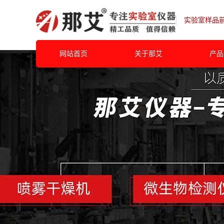
实验室样品
网站首页
关于那艾
产品