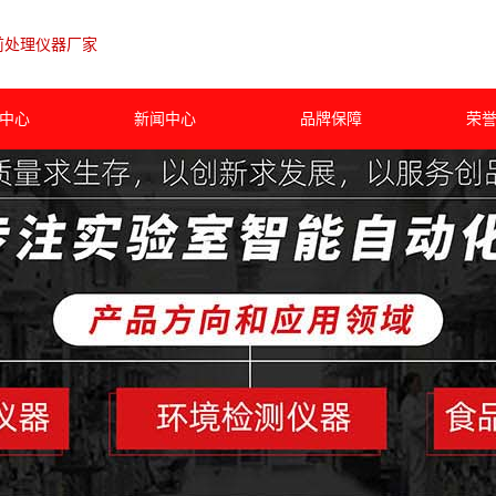
前处理仪器厂家
中心
新闻中心
品牌保障
荣