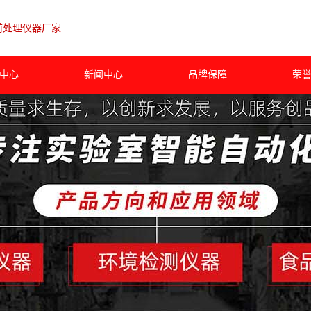
前处理仪器厂家
中心
新闻中心
品牌保障
荣