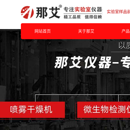
实验室样品
网站首页
关于那艾
产品