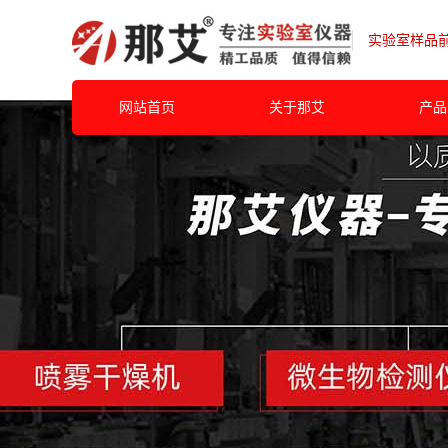
实验室样品
网站首页
关于那艾
产品