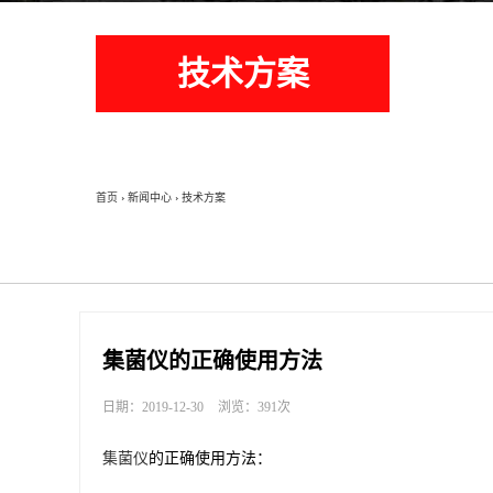
技术方案
首页
›
新闻中心
›
技术方案
集菌仪的正确使用方法
日期：2019-12-30
浏览：391次
集菌仪
的正确使用方法：