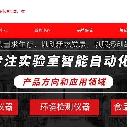
前处理仪器厂家
中心
新闻中心
品牌保障
荣