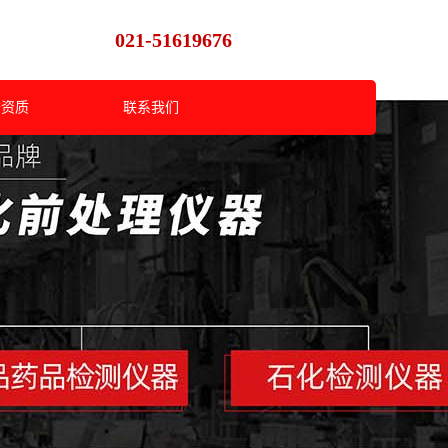
021-51619676
誉资质
联系我们