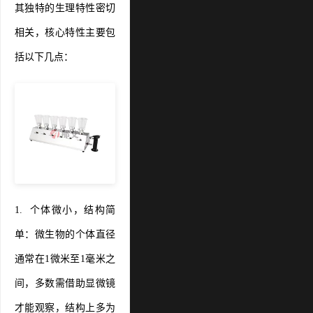
其独特的生理特性密切
相关，核心特性主要包
括以下几点：
1. 个体微小，结构简
单：微生物的个体直径
通常在1微米至1毫米之
间，多数需借助显微镜
才能观察，结构上多为