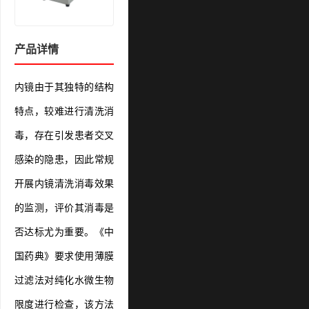
产品详情
内镜由于其独特的结构
特点，较难进行清洗消
毒，存在引发患者交叉
感染的隐患，因此常规
开展内镜清洗消毒效果
的监测，评价其消毒是
否达标尤为重要。《中
国药典》要求使用薄膜
过滤法对纯化水微生物
限度进行检查，该方法