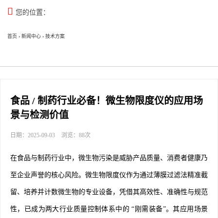

您的位置：
首页
›
新闻中心
›
技术方案
食品 / 制药行业必备！微生物限度仪的应用场
景与检测价值
日期：2025-09-03
浏览：88次
在食品与制药行业中，微生物污染是威胁产品质量、消费者健康乃
至企业声誉的核心风险。微生物限度仪作为通过薄膜过滤法精准截
留、培养并计数微生物的专业设备，凭借其高效性、准确性与规范
性，已成为两大行业质量控制体系中的 “刚需装备”。其应用场景