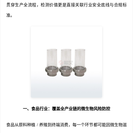
贯穿生产全流程，检测价值更是直接关联行业安全底线与合规标
准。
一、食品行业：覆盖全产业链的微生物风险防控
食品从原料种植 / 养殖到终端消费，每一个环节都可能因微生物滋