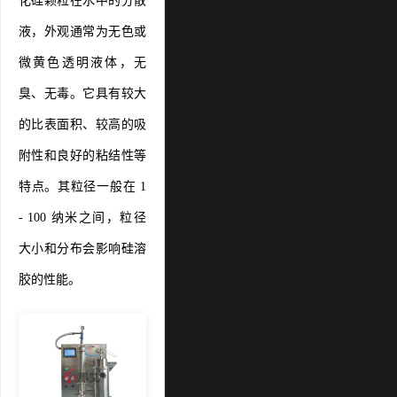
化硅颗粒在水中的分散
液，外观通常为无色或
微黄色透明液体，无
臭、无毒。它具有较大
的比表面积、较高的吸
附性和良好的粘结性等
特点。其粒径一般在 1
- 100 纳米之间，粒径
大小和分布会影响硅溶
胶的性能。