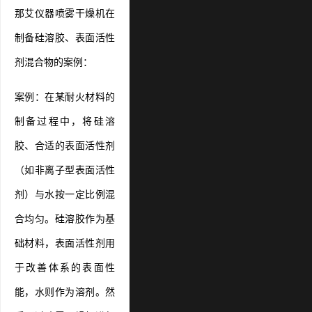
那艾仪器喷雾干燥机在
制备硅溶胶、表面活性
剂混合物的案例：
案例：在某耐火材料的
制备过程中，将硅溶
胶、合适的表面活性剂
（如非离子型表面活性
剂）与水按一定比例混
合均匀。硅溶胶作为基
础材料，表面活性剂用
于改善体系的表面性
能，水则作为溶剂。然