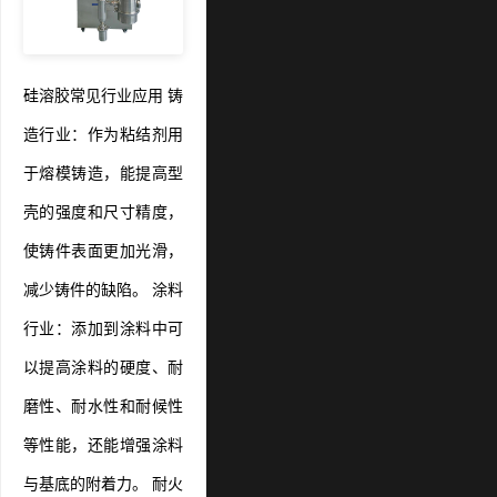
硅溶胶常见行业应用 铸
造行业：作为粘结剂用
于熔模铸造，能提高型
壳的强度和尺寸精度，
使铸件表面更加光滑，
减少铸件的缺陷。 涂料
行业：添加到涂料中可
以提高涂料的硬度、耐
磨性、耐水性和耐候性
等性能，还能增强涂料
与基底的附着力。 耐火