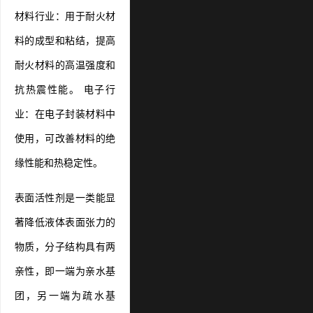
材料行业：用于耐火材
料的成型和粘结，提高
耐火材料的高温强度和
抗热震性能。 电子行
业：在电子封装材料中
使用，可改善材料的绝
缘性能和热稳定性。
表面活性剂是一类能显
著降低液体表面张力的
物质，分子结构具有两
亲性，即一端为亲水基
团，另一端为疏水基