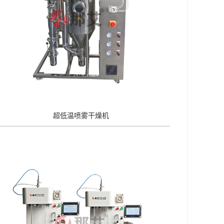
超低温喷雾干燥机