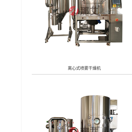
离心式喷雾干燥机