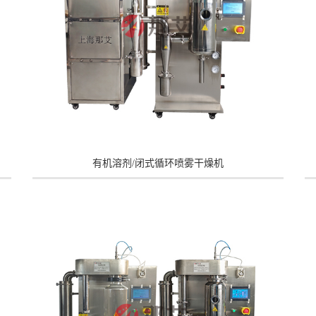
有机溶剂/闭式循环喷雾干燥机