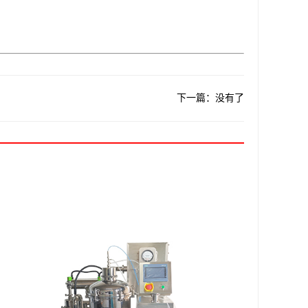
下一篇：没有了