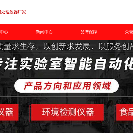
前处理仪器厂家
中心
新闻中心
品牌保障
荣