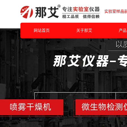
实验室样品
网站首页
关于那艾
产品