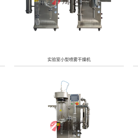
实验室小型喷雾干燥机