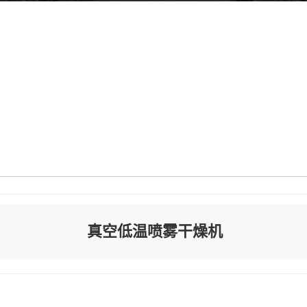
真空低温喷雾干燥机