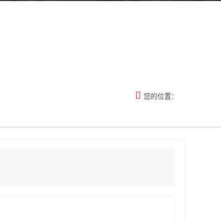

您的位置：