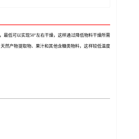
干燥的技术，最低可以实现50°左右干燥，这样通过降低物料干燥所需
、天然产物提取物、果汁和其他含糖类物料，这样较低温度