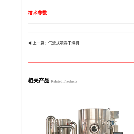
技术参数
◀ 上一篇：气流式喷雾干燥机
相关产品
Related Products