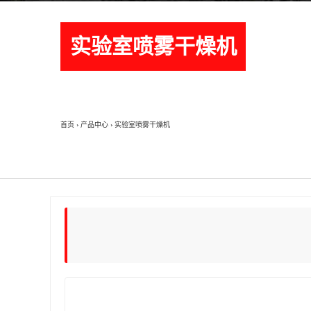
实验室喷雾干燥机
首页
›
产品中心
›
实验室喷雾干燥机