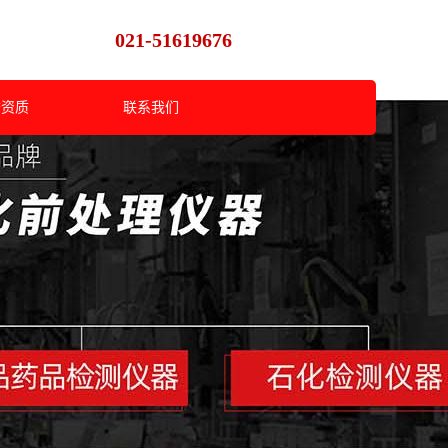
021-51619676
誉资质
联系我们