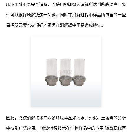
压下用酸不易完全消解，而使用密闭微波消解所达到的高温高压条
件可以很好地解决这一问题，同时在消解过程中样品所包含的一些
易挥发元素也被很好地密闭在消解罐中不易造成损失。
因此，微波消解技术在众多环境样品如污水、污泥、土壤等的分析
中得到广泛应用。 微波消解技术在生物样品中的应用 随着现代医