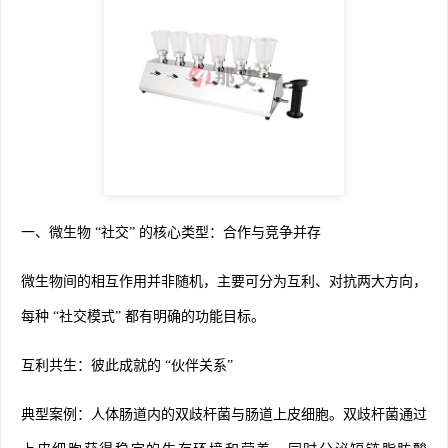
一、微生物 “社交” 的核心类型：合作与竞争并存
微生物间的相互作用并非随机，主要可分为互利、对抗两大方向，
每种 “社交模式” 都有明确的功能目标。
互利共生：彼此成就的 “伙伴关系”
典型案例：人体肠道内的双歧杆菌与肠道上皮细胞。双歧杆菌通过