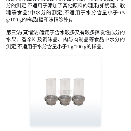
分的测定,不适用于添加了其他原料的糖果(如奶糖、软
糖等食品)中水分的测定,不适用于水分含量小于0.5 
g/100 g的样品(糖和味精除外)。
第三法(蒸馏法)适用于含水较多又有较多挥发性成分的
水果、香辛料及调味品、肉与肉制品等食品中水分的