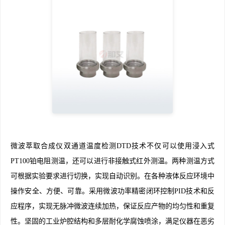
微波萃取合成仪双通道温度检测DTD技术不仅可以使用浸入式
PT100铂电阻测温，还可以进行非接触式红外测温。两种测温方式
可根据实验要求进行切换，实现自动识别。在各种液体反应环境中
操作安全、方便、可靠。采用微波功率精密闭环控制PID技术和反
应程序，实现无脉冲微波连续加热，保证反应产物的均匀性和重复
性。坚固的工业炉腔结构和多层耐化学腐蚀喷涂，满足仪器在恶劣