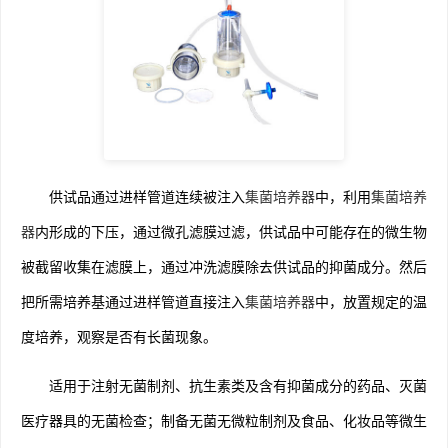
供试品通过进样管道连续被注入
集菌培养器
中，利用
集菌培养
器
内形成的下压，通过微孔滤膜过滤，供试品中可能存在的微生物
被截留收集在滤膜上，通过冲洗滤膜除去供试品的抑菌成分。然后
把所需培养基通过进样管道直接注入
集菌培养器
中，放置规定的温
度培养，观察是否有长菌现象。
适用于注射无菌制剂、抗生素类及含有抑菌成分的药品、灭菌
医疗器具的无菌检查；制备无菌无微粒制剂及食品、化妆品等微生