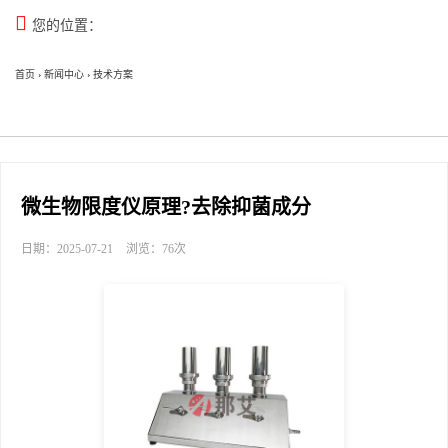

您的位置：
首页
›
新闻中心
›
技术方案
微生物限度仪原理?去除抑菌成分
日期：2025-07-21
浏览：76次