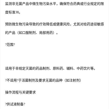
监测非无菌产品中微生物污染水平，确保符合药典或行业规定的限
度标准38。
预防微生物污染导致的疗效降低或健康风险，尤其对给药途径敏感
的产品（如口服制剂、局部用药）。
?范围?
适用于非规定灭菌的药品制剂、原料药、辅料、中药饮片等。
?不适用?于活菌制剂及要求无菌的品种（如注射剂）
操作流程与关键要求
?供试液制备?