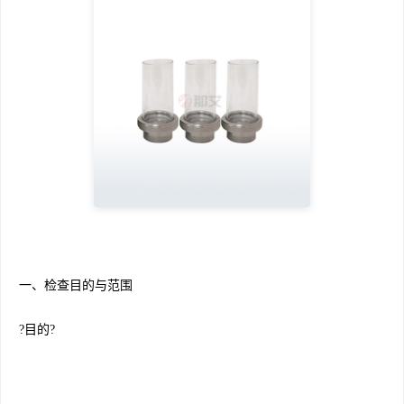
一、检查目的与范围
?目的?