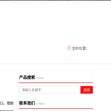

您的位置：
产品搜索
Search
搜索
联系我们
破口。借助
Contact