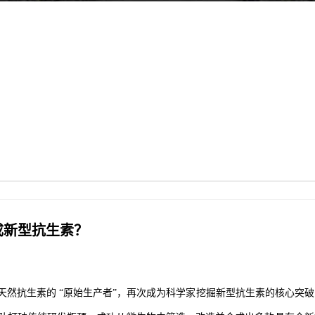
成新型抗生素？
然抗生素的 “原始生产者”，再次成为科学家挖掘新型抗生素的核心突