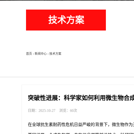
技术方案
首页
›
新闻中心
›
技术方案
突破性进展：科学家如何利用微生物合
日期：2025-10-27
浏览：60次
在全球抗生素耐药性危机日益严峻的背景下，微生物作为天