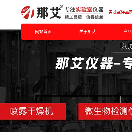
实验室样品
网站首页
关于那艾
产品