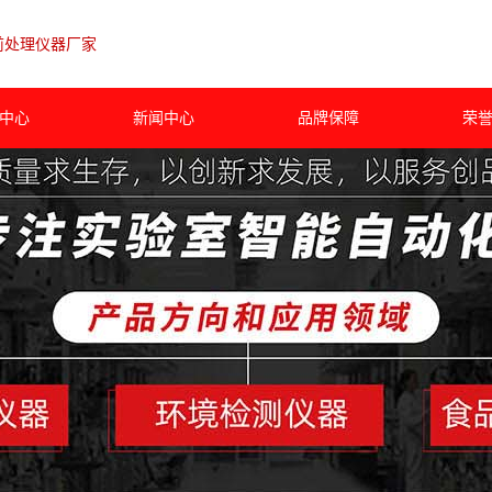
前处理仪器厂家
中心
新闻中心
品牌保障
荣