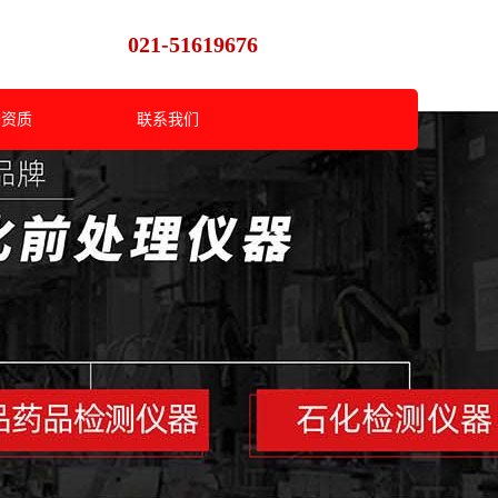
021-51619676
誉资质
联系我们