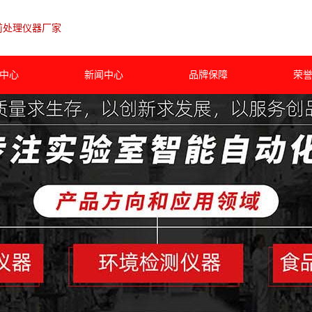
前处理仪器厂家
中心
新闻中心
品牌保障
荣