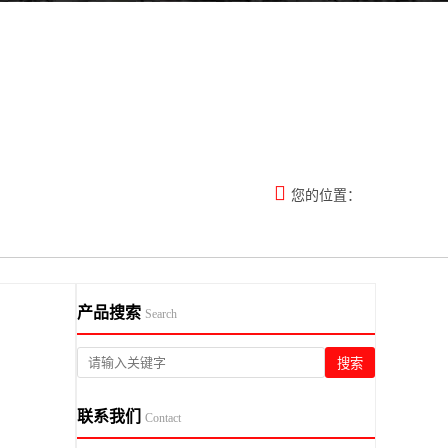

您的位置：
产品搜索
Search
搜索
联系我们
Contact