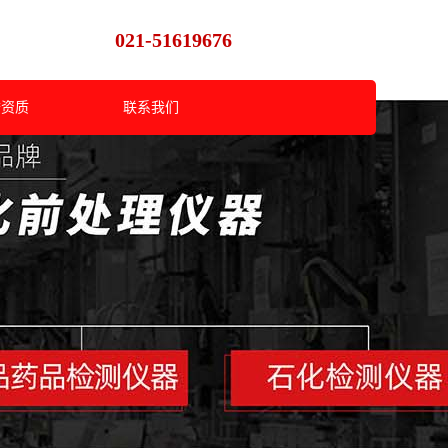
021-51619676
誉资质
联系我们