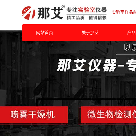
实验室样品
网站首页
关于那艾
产品