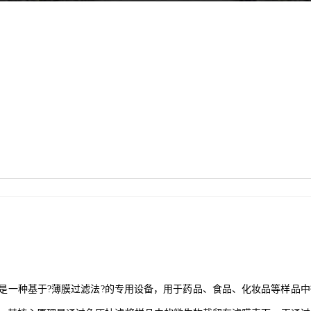
是一种基于?薄膜过滤法?的专用设备，用于药品、食品、化妆品等样品中