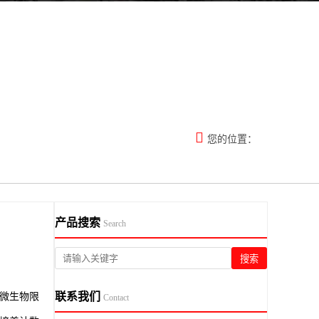

您的位置：
产品搜索
Search
搜索
联系我们
微生物限
Contact