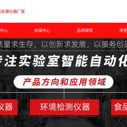
前处理仪器厂家
中心
新闻中心
品牌保障
荣