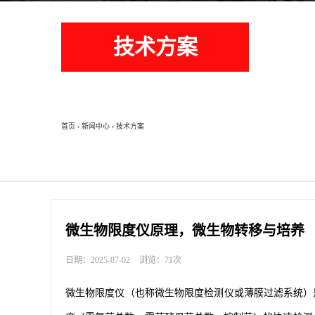
技术方案
首页
›
新闻中心
›
技术方案
微生物限度仪原理，微生物转移与培养
日期：2025-07-02
浏览：71次
微生物限度仪（也称微生物限度检测仪或薄膜过滤系统）