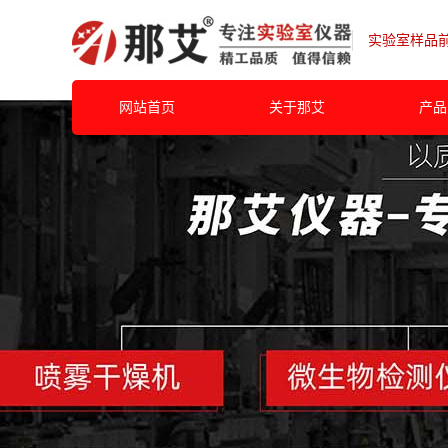
实验室样品
网站首页
关于那艾
产品