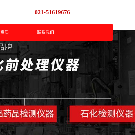
021-51619676
誉资质
联系我们