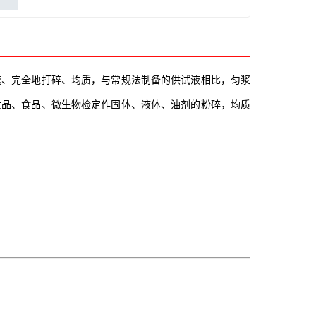
速、完全地打碎、均质，与常规法制备的供试液相比，匀浆
妆品、食品、微生物检定作固体、液体、油剂的粉碎，均质