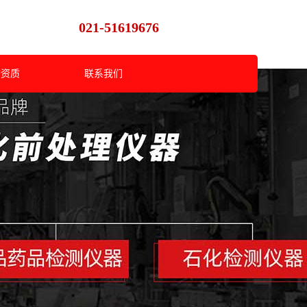
021-51619676
誉资质
联系我们