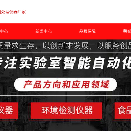
前处理仪器厂家
中心
新闻中心
品牌保障
荣