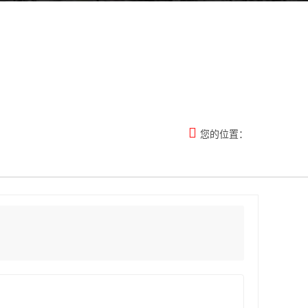

您的位置：