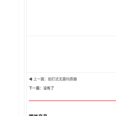
◀ 上一篇：拍打式无菌均质器
下一篇：没有了