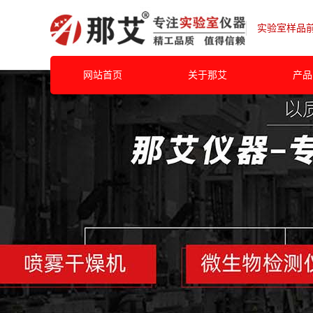
实验室样品
网站首页
关于那艾
产品