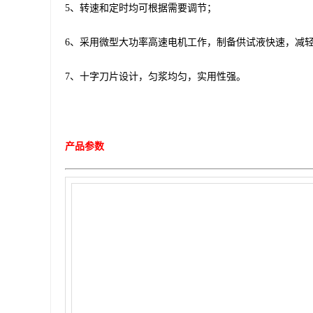
5、转速和定时均可根据需要调节；
6、采用微型大功率高速电机工作，制备供试液快速，减
7、十字刀片设计，匀浆均匀，实用性强。
产品参数