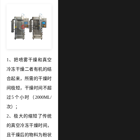
1、把喷雾干燥和真空
冷冻干燥二者有机的结
合起来，所需的干燥时
间极短，干燥时间不超
过5个小时（2000ML/
次）；
2、极大的缩短了传统
的真空冷冻干燥时间，
且干燥后的物料为粉状